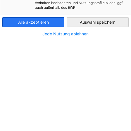
Verhalten beobachten und Nutzungsprofile bilden, ggf.
auch außerhalb des EWR.
Kazakhstan
Alle akzeptieren
Auswahl speichern
Jede Nutzung ablehnen