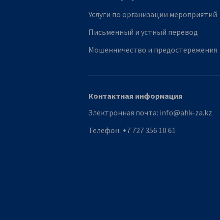
Услуги по организации мероприятий
Письменный и устный перевод
Мошенничество и предостережения
Контактная информация
Электронная почта:
info@ahk-za.kz
Телефон:
+7 727 356 10 61